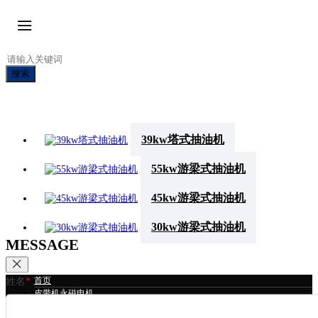
搜索
39kw塔式抽油机
55kw游梁式抽油机
45kw游梁式抽油机
30kw游梁式抽油机
MESSAGE
首页
姓名
*
皮带机永磁电机
冷却塔永磁电机