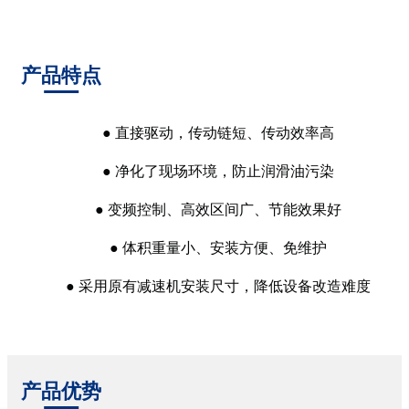
产品特点
● 直接驱动，传动链短、传动效率高
● 净化了现场环境，防止润滑油污染
● 变频控制、高效区间广、节能效果好
● 体积重量小、安装方便、免维护
● 采用原有减速机安装尺寸，降低设备改造难度
产品优势