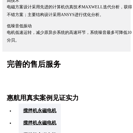
高技术
电磁方案设计采用先进的计算机仿真技术MAXWELL迭代分析，获得
不错方案；主要结构设计采用ANSYS进行优化分析。
低噪音低振动
电机低速运转，减少原异步系统的高速环节，系统噪音最多可降低10
分贝。
完善的售后服务
惠航用真实案例见证实力
搅拌机永磁电机
搅拌机永磁电机