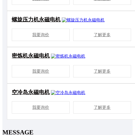
螺旋压力机永磁电机
我要询价
了解更多
密炼机永磁电机
我要询价
了解更多
空冷岛永磁电机
我要询价
了解更多
MESSAGE