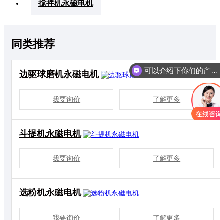
搅拌机永磁电机
同类推荐
可以介绍下你们的产品么
边驱球磨机永磁电机
我要询价
了解更多
斗提机永磁电机
我要询价
了解更多
选粉机永磁电机
我要询价
了解更多