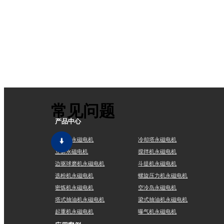
常见问题
产品中心
皮带机永磁电机
冷却塔永磁电机
立磨永磁电机
搅拌机永磁电机
边驱球磨机永磁电机
斗提机永磁电机
选粉机永磁电机
螺旋压力机永磁电机
密炼机永磁电机
空冷岛永磁电机
塔式抽油机永磁电机
梁式抽油机永磁电机
起重机永磁电机
曝气机永磁电机