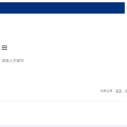
当前位置：
首页
>