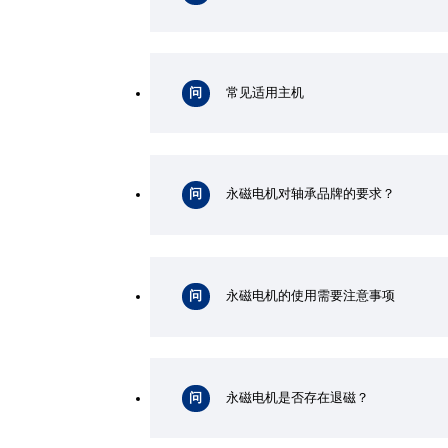
问
常见适用主机
问
永磁电机对轴承品牌的要求？
问
永磁电机的使用需要注意事项
问
永磁电机是否存在退磁？