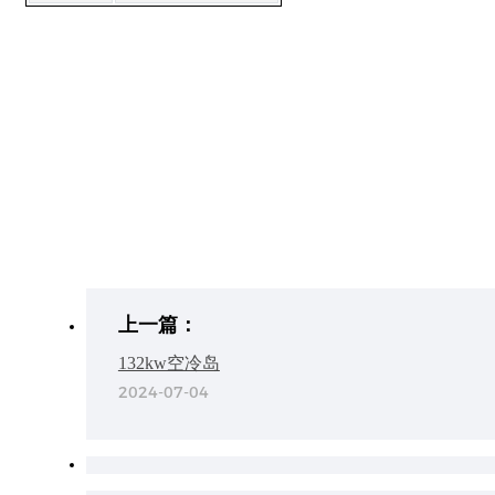
上一篇：
132kw空冷岛
2024-07-04