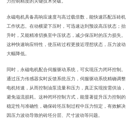
力控制精度的关键技术突破。
永磁电机具备高响应速度与高过载倍数，能快速匹配压砖机
工作状态。在动横梁下压时，可迅速达到预设高压状态；抬
升时，又能精准切换至中压状态，减少保压时的压力损失。
这种快速响应特性，使压砖过程更接近理想状态，压力波动
大幅降低。
同时，永磁电机配合伺服驱动系统，可实现压力闭环控制。
通过压力传感器实时反馈系统压力，伺服驱动系统精确调整
电机转速，从而控制油泵流量和压力，真正实现按需供油，
避免溢流损耗。这种闭环控制方式，能显著提升压力控制的
稳定性与准确性，确保砖坯压制过程中压力恒定，有效解决
因压力波动导致的砖坯分层、尺寸波动等问题。