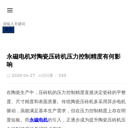
搜索
永磁电机对陶瓷压砖机压力控制精度有何影
响
2026-04-27
访问量： 359
在陶瓷生产中，压砖机的压力控制精度直接决定瓷砖的平整
度、尺寸精度和表面质量。传统陶瓷压砖机多采用异步电机
驱动，虽能满足基本生产需求，但在压力控制精度上存在明
显短板。而
永磁电机
的引入，正逐步成为提升陶瓷压砖机压