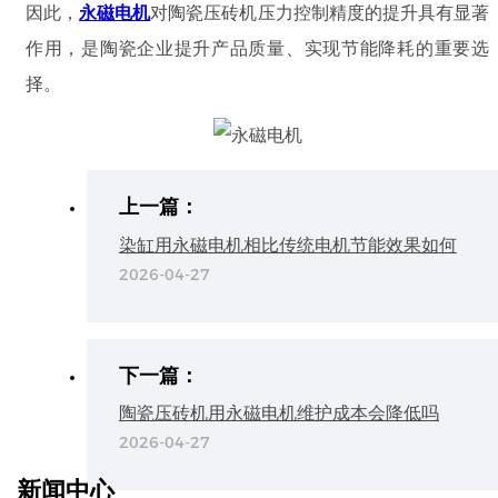
因此，
永磁电机
对陶瓷压砖机压力控制精度的提升具有显著
作用，是陶瓷企业提升产品质量、实现节能降耗的重要选
择。
上一篇：
染缸用永磁电机相比传统电机节能效果如何
2026-04-27
下一篇：
陶瓷压砖机用永磁电机维护成本会降低吗
2026-04-27
新闻中心