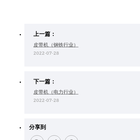
上一篇：
皮带机（钢铁行业）
2022-07-28
下一篇：
皮带机（电力行业）
2022-07-28
分享到