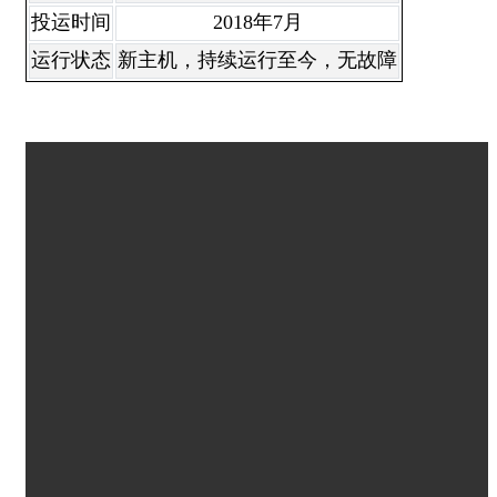
投运时间
2018年7月
运行状态
新主机，持续运行至今，无故障