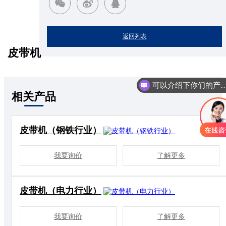
返回列表
皮带机
可以介绍下你们的
相关产品
皮带机（钢铁行业）
我要询价
了解更多
皮带机（电力行业）
我要询价
了解更多