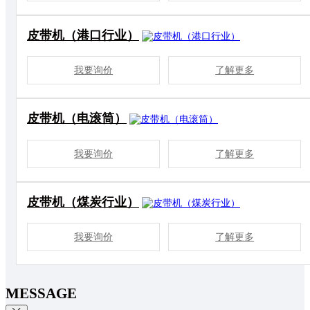
皮带机（港口行业）
我要询价
了解更多
皮带机（电滚筒）
我要询价
了解更多
皮带机（煤炭行业）
我要询价
了解更多
MESSAGE